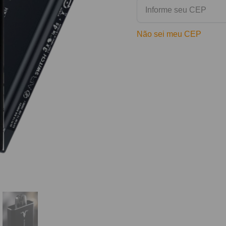
Não sei meu CEP