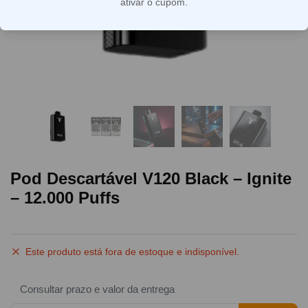
ativar o cupom.
Pod Descartável V120 Black – Ignite
– 12.000 Puffs
Este produto está fora de estoque e indisponível.
Consultar prazo e valor da entrega