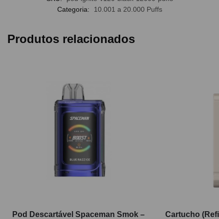
Categoria:
10.001 a 20.000 Puffs
Produtos relacionados
Pod Descartável Spaceman Smok –
Cartucho (Ref