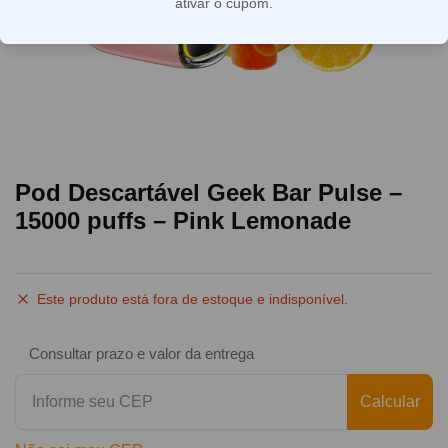
ativar o cupom.
Pod Descartável Geek Bar Pulse –
15000 puffs – Pink Lemonade
Este produto está fora de estoque e indisponível.
Consultar prazo e valor da entrega
Calcular