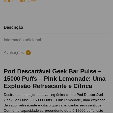
Não sei meu CEP
Descrição
Informação adicional
Avaliações
0
Pod Descartável Geek Bar Pulse –
15000 Puffs – Pink Lemonade: Uma
Explosão Refrescante e Cítrica
Desfrute de uma jornada vaping única com o Pod Descartável
Geek Bar Pulse – 15000 Puffs – Pink Lemonade, uma explosão
de sabor refrescante e cítrico que vai encantar seus sentidos.
Com uma capacidade surpreendente de até 15000 puffs, este