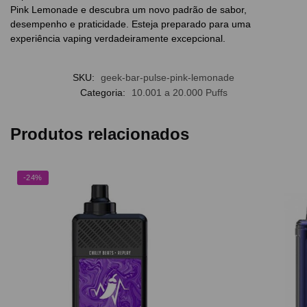
Pink Lemonade e descubra um novo padrão de sabor,
desempenho e praticidade. Esteja preparado para uma
experiência vaping verdadeiramente excepcional.
SKU:
geek-bar-pulse-pink-lemonade
Categoria:
10.001 a 20.000 Puffs
Produtos relacionados
-24%