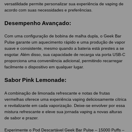
versatilidade permite personalizar sua experiência de vaping de
acordo com suas necessidades e preferências.
Desempenho Avançado:
Com uma configuração de bobina de malha dupla, o Geek Bar
Pulse garante um aquecimento rápido e uma produção de vapor
suave e consistente, mesmo quando a bateria está prestes a se
esgotar. Além disso, sua capacidade de recarga via porta USB-C
proporciona uma conveniência adicional, permitindo recarregar
facilmente o dispositivo em qualquer lugar.
Sabor Pink Lemonade:
A combinação de limonada refrescante e notas de frutas
vermelhas oferece uma experiência vaping deliciosamente cítrica
e revitalizante em cada vaporização. Deixe-se envolver por essa
mistura refrescante e eleve sua jornada vaping a novas alturas
de sabor e prazer.
Experimente o Pod Descartável Geek Bar Pulse – 15000 Puffs –