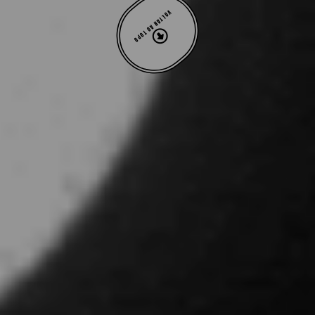
VOLTAR AO TOPO