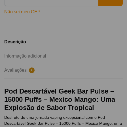
Não sei meu CEP
Descrição
Informação adicional
Avaliações
2
Pod Descartável Geek Bar Pulse –
15000 Puffs – Mexico Mango: Uma
Explosão de Sabor Tropical
Desfrute de uma jornada vaping excepcional com o Pod
Descartável Geek Bar Pulse – 15000 Puffs – Mexico Mango, uma