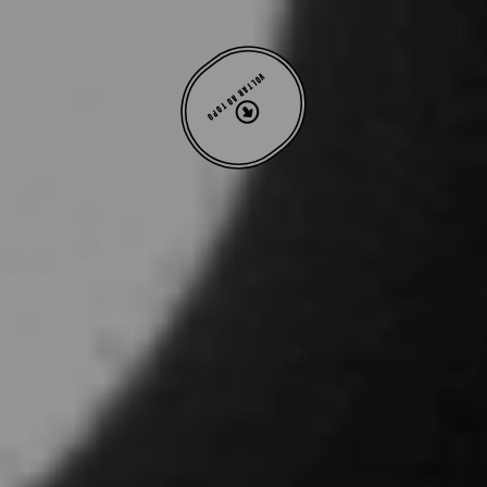
VOLTAR AO TOPO