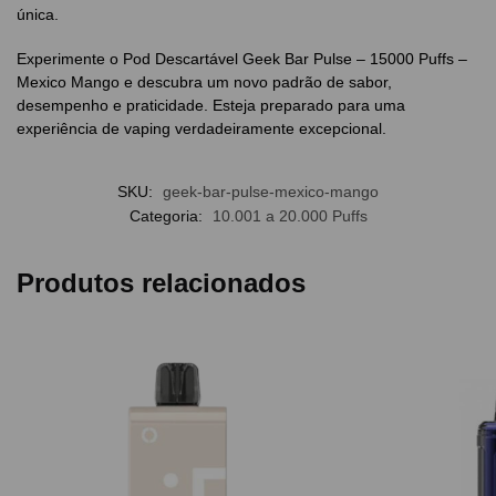
única.
Experimente o Pod Descartável Geek Bar Pulse – 15000 Puffs –
Mexico Mango e descubra um novo padrão de sabor,
desempenho e praticidade. Esteja preparado para uma
experiência de vaping verdadeiramente excepcional.
SKU:
geek-bar-pulse-mexico-mango
Categoria:
10.001 a 20.000 Puffs
Produtos relacionados