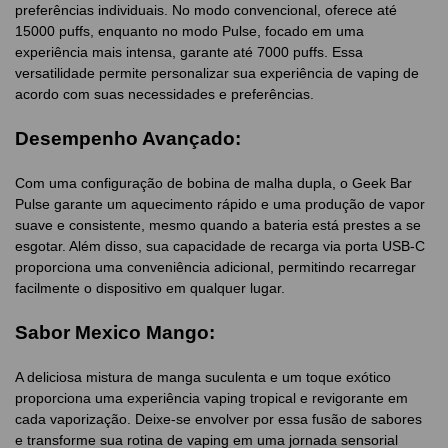
preferências individuais. No modo convencional, oferece até
15000 puffs, enquanto no modo Pulse, focado em uma
experiência mais intensa, garante até 7000 puffs. Essa
versatilidade permite personalizar sua experiência de vaping de
acordo com suas necessidades e preferências.
Desempenho Avançado:
Com uma configuração de bobina de malha dupla, o Geek Bar
Pulse garante um aquecimento rápido e uma produção de vapor
suave e consistente, mesmo quando a bateria está prestes a se
esgotar. Além disso, sua capacidade de recarga via porta USB-C
proporciona uma conveniência adicional, permitindo recarregar
facilmente o dispositivo em qualquer lugar.
Sabor Mexico Mango:
A deliciosa mistura de manga suculenta e um toque exótico
proporciona uma experiência vaping tropical e revigorante em
cada vaporização. Deixe-se envolver por essa fusão de sabores
e transforme sua rotina de vaping em uma jornada sensorial