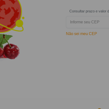
Consultar prazo e valor 
Não sei meu CEP