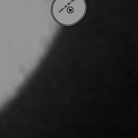
VOLTAR AO TOPO