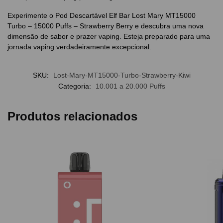
Experimente o Pod Descartável Elf Bar Lost Mary MT15000
Turbo – 15000 Puffs – Strawberry Berry e descubra uma nova
dimensão de sabor e prazer vaping. Esteja preparado para uma
jornada vaping verdadeiramente excepcional.
SKU:
Lost-Mary-MT15000-Turbo-Strawberry-Kiwi
Categoria:
10.001 a 20.000 Puffs
Produtos relacionados