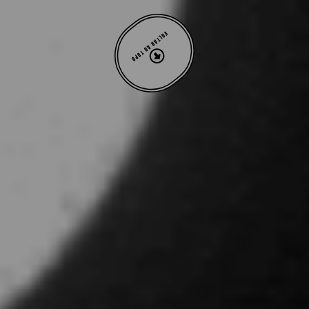
VOLTAR AO TOPO