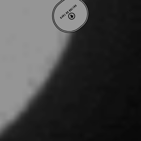
VOLTAR AO TOPO