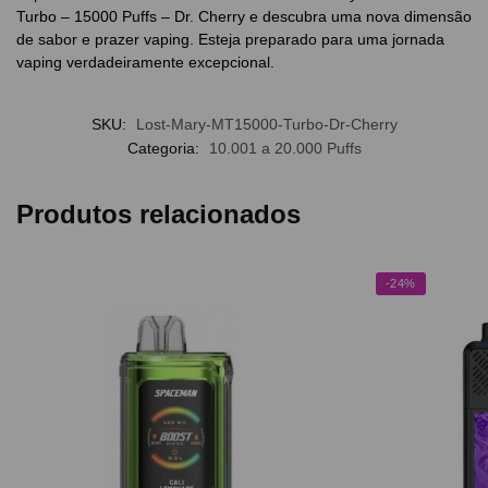
Turbo – 15000 Puffs – Dr. Cherry e descubra uma nova dimensão
de sabor e prazer vaping. Esteja preparado para uma jornada
vaping verdadeiramente excepcional.
SKU:
Lost-Mary-MT15000-Turbo-Dr-Cherry
Categoria:
10.001 a 20.000 Puffs
Produtos relacionados
-24%