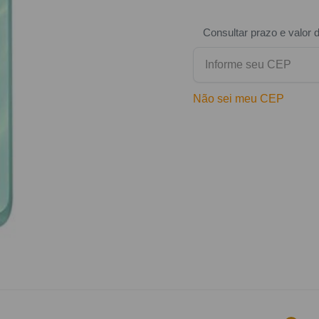
Consultar prazo e valor 
Não sei meu CEP