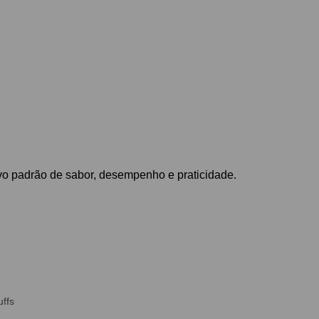
o padrão de sabor, desempenho e praticidade.
ffs