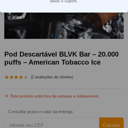
ativar o cupom.
Pod Descartável BLVK Bar – 20.000
puffs – American Tobacco Ice
(
2
avaliações de clientes)
Este produto está fora de estoque e indisponível.
Consultar prazo e valor da entrega
Calcular