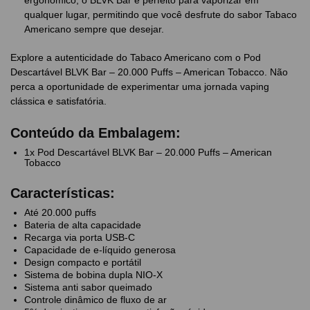
qualquer lugar, permitindo que você desfrute do sabor Tabaco
Americano sempre que desejar.
Explore a autenticidade do Tabaco Americano com o Pod
Descartável BLVK Bar – 20.000 Puffs – American Tobacco. Não
perca a oportunidade de experimentar uma jornada vaping
clássica e satisfatória.
Conteúdo da Embalagem:
1x Pod Descartável BLVK Bar – 20.000 Puffs – American
Tobacco
Características:
Até 20.000 puffs
Bateria de alta capacidade
Recarga via porta USB-C
Capacidade de e-líquido generosa
Design compacto e portátil
Sistema de bobina dupla NIO-X
Sistema anti sabor queimado
Controle dinâmico de fluxo de ar