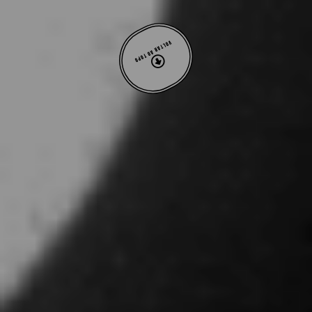
VOLTAR AO TOPO