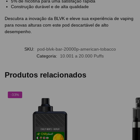
5% de nicotina para uma satisfação rápida
Construção durável e de alta qualidade
Descubra a inovação da BLVK e eleve sua experiência de vaping
para novas alturas com este pod descartável de alto
desempenho.
SKU:
pod-blvk-bar-20000p-american-tobacco
Categoria:
10.001 a 20.000 Puffs
Produtos relacionados
-33%