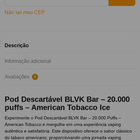
Não sei meu CEP
Descrição
Informação adicional
Avaliações
2
Pod Descartável BLVK Bar – 20.000
puffs – American Tobacco Ice
Experimente o Pod Descartável BLVK Bar – 20.000 Puffs –
American Tobacco e mergulhe em uma experiência vaping
autêntica e satisfatória. Este dispositivo oferece o sabor clássico
do tabaco americano, proporcionando uma jornada vaping