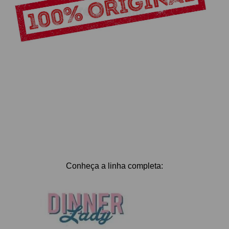
Conheça a linha completa: