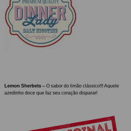
Lemon Sherbets
–
O sabor do limão clássico!!! Aquele
azedinho doce que faz seu coração disparar!