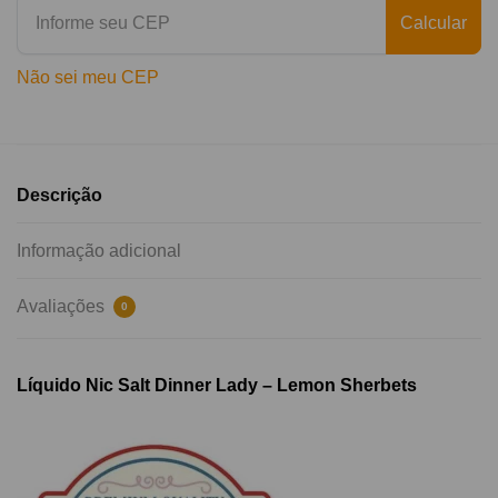
Calcular
Não sei meu CEP
Descrição
Informação adicional
Avaliações
0
Líquido Nic Salt Dinner Lady – Lemon Sherbets