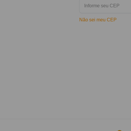
Não sei meu CEP