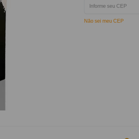
Não sei meu CEP