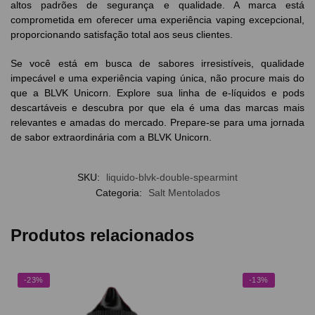
altos padrões de segurança e qualidade. A marca está
comprometida em oferecer uma experiência vaping excepcional,
proporcionando satisfação total aos seus clientes.
Se você está em busca de sabores irresistíveis, qualidade
impecável e uma experiência vaping única, não procure mais do
que a BLVK Unicorn. Explore sua linha de e-líquidos e pods
descartáveis e descubra por que ela é uma das marcas mais
relevantes e amadas do mercado. Prepare-se para uma jornada
de sabor extraordinária com a BLVK Unicorn.
SKU:
liquido-blvk-double-spearmint
Categoria:
Salt Mentolados
Produtos relacionados
-23%
-13%