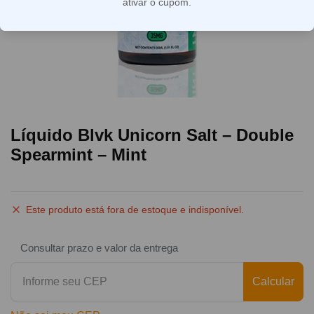
ativar o cupom.
Líquido Blvk Unicorn Salt – Double
Spearmint – Mint
Este produto está fora de estoque e indisponível.
Consultar prazo e valor da entrega
Calcular