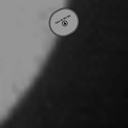
VOLTAR AO TOPO