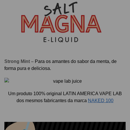
Strong Mint –
Para os amantes do sabor da menta, de
forma pura e deliciosa.
Um p
roduto 100% original LATIN AMERICA VAPE LAB
dos mesmos fabricantes da marca
NAKED 100