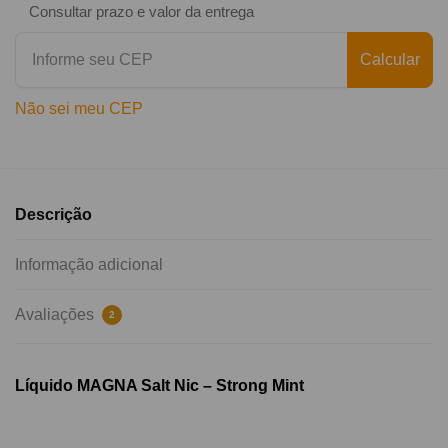
Consultar prazo e valor da entrega
Calcular
Não sei meu CEP
Descrição
Informação adicional
Avaliações
2
Líquido MAGNA Salt Nic – Strong Mint