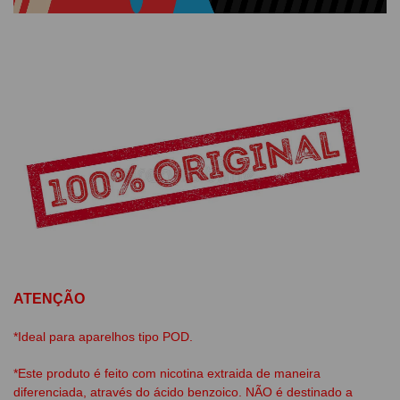
ATENÇÃO
*Ideal para aparelhos tipo POD.
*Este produto é feito com nicotina extraida de maneira
diferenciada, através do ácido benzoico. NÃO é destinado a