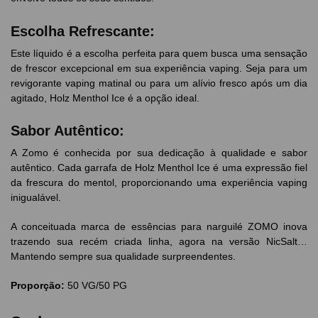
Escolha Refrescante:
Este líquido é a escolha perfeita para quem busca uma sensação
de frescor excepcional em sua experiência vaping. Seja para um
revigorante vaping matinal ou para um alívio fresco após um dia
agitado, Holz Menthol Ice é a opção ideal.
Sabor Autêntico:
A Zomo é conhecida por sua dedicação à qualidade e sabor
autêntico. Cada garrafa de Holz Menthol Ice é uma expressão fiel
da frescura do mentol, proporcionando uma experiência vaping
inigualável.
A conceituada marca de essências para narguilé ZOMO inova
trazendo sua recém criada linha, agora na versão NicSalt…
Mantendo sempre sua qualidade surpreendentes.
Proporção:
50 VG/50 PG