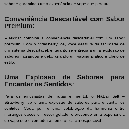
sabor e garantindo uma experiência de vape que perdura.
Conveniência Descartável com Sabor
Premium:
A NikBar combina a conveniência descartável com um sabor
premium. Com o Strawberry Ice, você desfruta da facilidade de
um sistema descartável, enquanto se entrega a uma explosão de
sabores morangos e gelo, criando um vaping prático e cheio de
estilo.
Uma Explosão de Sabores para
Encantar os Sentidos:
Para os entusiastas de frutas e mentol, o NikBar Salt –
Strawberry Ice é uma explosão de sabores para encantar os
sentidos. Cada puff é uma celebração da harmonia entre
morangos doces e frescor gelado, oferecendo uma experiência
de vape que é verdadeiramente única e inesquecível.