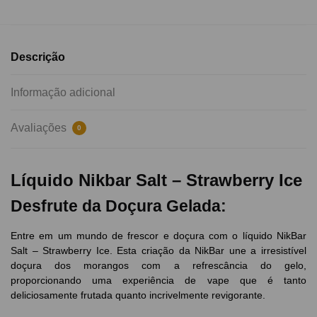
Descrição
Informação adicional
Avaliações
0
Líquido Nikbar Salt – Strawberry Ice
Desfrute da Doçura Gelada:
Entre em um mundo de frescor e doçura com o líquido NikBar
Salt – Strawberry Ice. Esta criação da NikBar une a irresistível
doçura dos morangos com a refrescância do gelo,
proporcionando uma experiência de vape que é tanto
deliciosamente frutada quanto incrivelmente revigorante.