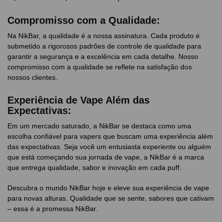
Compromisso com a Qualidade:
Na NikBar, a qualidade é a nossa assinatura. Cada produto é
submetido a rigorosos padrões de controle de qualidade para
garantir a segurança e a excelência em cada detalhe. Nosso
compromisso com a qualidade se reflete na satisfação dos
nossos clientes.
Experiência de Vape Além das
Expectativas:
Em um mercado saturado, a NikBar se destaca como uma
escolha confiável para vapers que buscam uma experiência além
das expectativas. Seja você um entusiasta experiente ou alguém
que está começando sua jornada de vape, a NikBar é a marca
que entrega qualidade, sabor e inovação em cada puff.
Descubra o mundo NikBar hoje e eleve sua experiência de vape
para novas alturas. Qualidade que se sente, sabores que cativam
– essa é a promessa NikBar.