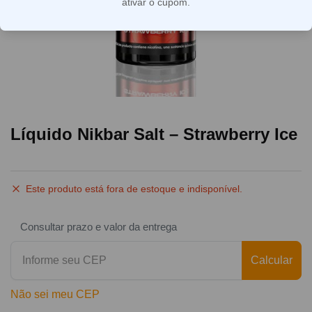
ativar o cupom.
Líquido Nikbar Salt – Strawberry Ice
Este produto está fora de estoque e indisponível.
Consultar prazo e valor da entrega
Calcular
Não sei meu CEP