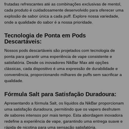
frutadas refrescantes até as combinações exclusivas de mentol,
cada produto é cuidadosamente desenvolvido para oferecer uma
explosão de sabor única a cada puff. Explore nossa variedade,
onde a qualidade do sabor é a nossa prioridade.
Tecnologia de Ponta em Pods
Descartáveis:
Nossos pods descartáveis são projetados com tecnologia de
ponta para garantir uma experiência de vape consistente e
satisfatória. Desde os inovadores NikBar Max até opções
clássicas, cada dispositivo é uma expressão de durabilidade e
conveniência, proporcionando milhares de puffs sem sacrificar a
qualidade.
Fórmula Salt para Satisfação Duradoura:
Apresentando a fórmula Salt, os líquidos da NikBar proporcionam
uma satisfação duradoura, permitindo que os vapers desfrutem
de sabores intensos por mais tempo. Esta abordagem inovadora
redefine a experiência de vape, garantindo uma entrega suave e
rápida de nicotina para uma sensação satisfatória.