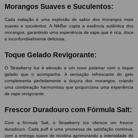
Morangos Suaves e Suculentos:
Cada inalação é uma explosão de sabor dos morangos mais
suaves e suculentos. A NikBar capta a essência autêntica dos
morangos, garantindo uma experiência de vape que é rica, doce
e inconfundivelmente deliciosa.
Toque Gelado Revigorante:
O Strawberry Ice é elevado a um novo patamar com o toque
gelado que o acompanha. A sensação refrescante do gelo
complementa perfeitamente a doçura dos morangos, criando
uma combinação harmoniosa que proporciona uma experiência
de vape revigorante.
Frescor Duradouro com Fórmula Salt:
Com a fórmula Salt, o Strawberry Ice oferece um frescor
duradouro. Cada puff é uma promessa de satisfação contínua,
com a entrega suave de nicotina aprimorando a intensidade do