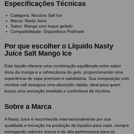
Especificações Técnicas
Categoria: Nicotina Salt Ice
Marca: Nasty Juice
Sabor: Manga com toque gelado
Compatibilidade: Dispositivos Podmate
Por que escolher o Líquido Nasty
Juice Salt Mango Ice
Este líquido oferece uma combinação equilibrada entre sabor
doce da manga e a refrescância do gelo, proporcionando uma
experiência de vape premium e satisfatória. Sua composição com
nicotine salt assegura uma absorção rápida, ideal para quem
busca uma sensação imediata e confortável de nicotina.
Sobre a Marca
A Nasty Juice é reconhecida internacionalmente por sua
qualidade e inovação na produção de líquidos para vape, sempre
entregando sabores únicos e de alta performance para os