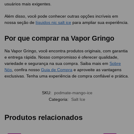
usuários mais exigentes.
Além disso, você pode conhecer outras opções incríveis em
nossa seção de
líquidos nic salt ice
para ampliar sua experiência.
Por que comprar na Vapor Gringo
Na Vapor Gringo, você encontra produtos originais, com garantia
e entrega rápida. Nosso compromisso é oferecer qualidade,
variedade e segurança na sua compra. Saiba mais em
Sobre
Nós
, confira nosso
Guia de Compra
e aproveite as vantagens
exclusivas. Tenha uma experiência de compra confiável e prática.
SKU:
podmate-mango-ice
Categoria:
Salt Ice
Produtos relacionados