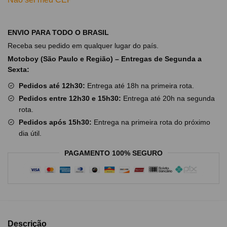
ENVIO PARA TODO O BRASIL
Receba seu pedido em qualquer lugar do país.
Motoboy (São Paulo e Região) – Entregas de Segunda a
Sexta:
Pedidos até 12h30:
Entrega até 18h na primeira rota.
Pedidos entre 12h30 e 15h30:
Entrega até 20h na segunda
rota.
Pedidos após 15h30:
Entrega na primeira rota do próximo
dia útil.
PAGAMENTO 100% SEGURO
Descrição