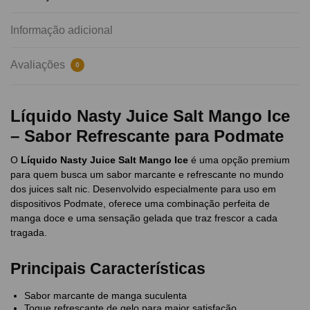
Informação adicional
Avaliações
0
Líquido Nasty Juice Salt Mango Ice
– Sabor Refrescante para Podmate
O
Líquido Nasty Juice Salt Mango Ice
é uma opção premium
para quem busca um sabor marcante e refrescante no mundo
dos juices salt nic. Desenvolvido especialmente para uso em
dispositivos Podmate, oferece uma combinação perfeita de
manga doce e uma sensação gelada que traz frescor a cada
tragada.
Principais Características
Sabor marcante de manga suculenta
Toque refrescante de gelo para maior satisfação