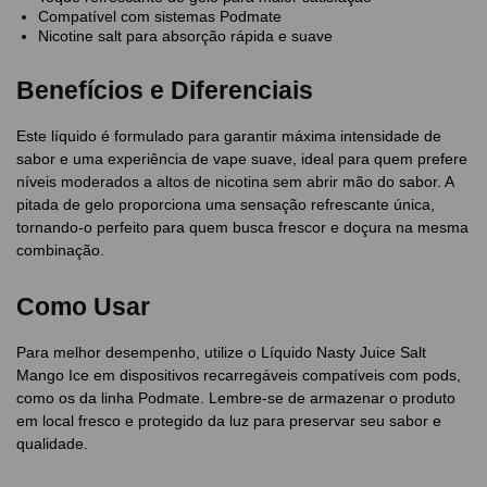
Compatível com sistemas Podmate
Nicotine salt para absorção rápida e suave
Benefícios e Diferenciais
Este líquido é formulado para garantir máxima intensidade de
sabor e uma experiência de vape suave, ideal para quem prefere
níveis moderados a altos de nicotina sem abrir mão do sabor. A
pitada de gelo proporciona uma sensação refrescante única,
tornando-o perfeito para quem busca frescor e doçura na mesma
combinação.
Como Usar
Para melhor desempenho, utilize o Líquido Nasty Juice Salt
Mango Ice em dispositivos recarregáveis compatíveis com pods,
como os da linha Podmate. Lembre-se de armazenar o produto
em local fresco e protegido da luz para preservar seu sabor e
qualidade.