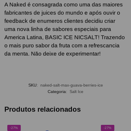
A Naked é consagrada como uma das maiores
fabricantes de juices do mundo e após ouvir o
feedback de enumeros clientes decidiu criar
uma nova linha de sabores especiais para
America Latina, BASIC ICE NICSALT! Trazendo
o mais puro sabor da fruta com a refrescancia
da menta. Não deixe de experimentar!
SKU:
naked-salt-max-guava-berries-ice
Categoria:
Salt Ice
Produtos relacionados
-27%
-27%