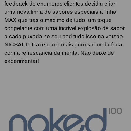
feedback de enumeros clientes decidiu criar
uma nova linha de sabores especiais a linha
MAX que tras o maximo de tudo um toque
congelante com uma incrivel explosão de sabor
a cada puxada no seu pod tudo isso na versão
NICSALT! Trazendo o mais puro sabor da fruta
com a refrescancia da menta. Não deixe de
experimentar!