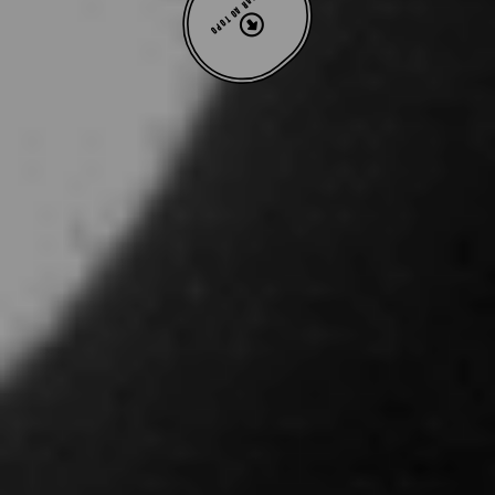
VOLTAR AO TOPO