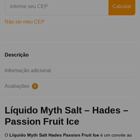
Calcular
Não sei meu CEP
Descrição
Informação adicional
Avaliações
0
Líquido Myth Salt – Hades –
Passion Fruit Ice
O
Líquido Myth Salt Hades Passion Fruit Ice
é um convite ao