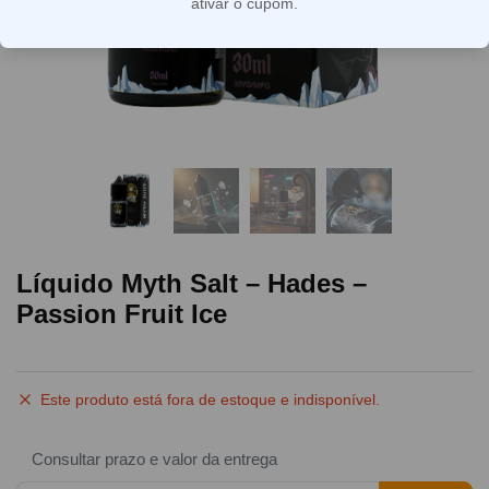
ativar o cupom.
Líquido Myth Salt – Hades –
Passion Fruit Ice
Este produto está fora de estoque e indisponível.
Consultar prazo e valor da entrega