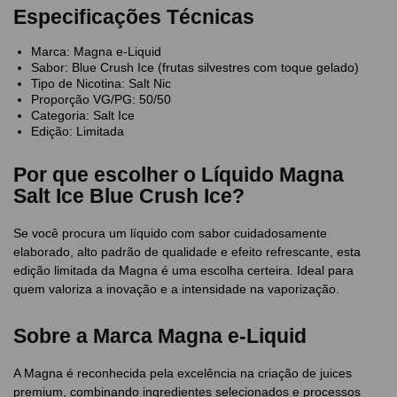
Especificações Técnicas
Marca: Magna e-Liquid
Sabor: Blue Crush Ice (frutas silvestres com toque gelado)
Tipo de Nicotina: Salt Nic
Proporção VG/PG: 50/50
Categoria: Salt Ice
Edição: Limitada
Por que escolher o Líquido Magna
Salt Ice Blue Crush Ice?
Se você procura um líquido com sabor cuidadosamente
elaborado, alto padrão de qualidade e efeito refrescante, esta
edição limitada da Magna é uma escolha certeira. Ideal para
quem valoriza a inovação e a intensidade na vaporização.
Sobre a Marca Magna e-Liquid
A Magna é reconhecida pela excelência na criação de juices
premium, combinando ingredientes selecionados e processos