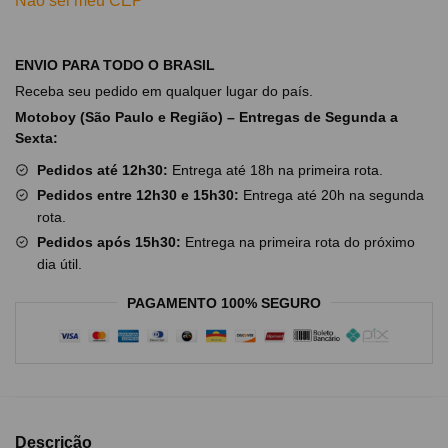
Não sei meu CEP
ENVIO PARA TODO O BRASIL
Receba seu pedido em qualquer lugar do país.
Motoboy (São Paulo e Região) – Entregas de Segunda a
Sexta:
Pedidos até 12h30:
Entrega até 18h na primeira rota.
Pedidos entre 12h30 e 15h30:
Entrega até 20h na segunda
rota.
Pedidos após 15h30:
Entrega na primeira rota do próximo
dia útil.
PAGAMENTO 100% SEGURO
Descrição