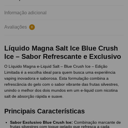
Informação adicional
Avaliações
0
Líquido Magna Salt Ice Blue Crush
Ice – Sabor Refrescante e Exclusivo
O Líquido Magna e-Liquid Salt – Blue Crush Ice – Edição
Limitada é a escolha ideal para quem busca uma experiência
vaping inovadora e saborosa. Esta formulação combina a
refrescância do gelo com o sabor vibrante das frutas silvestres,
unindo o melhor dos dois mundos em um e-liquid com nicotina
salt de absorção rápida e suave.
Principais Características
Sabor Exclusivo Blue Crush Ice:
Combinação marcante de
frutas silvestres com toque gelado que refresca a cada