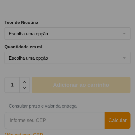
Teor de Nicotina
Quantidade em ml
Adicionar ao carrinho
Consultar prazo e valor da entrega
Calcular