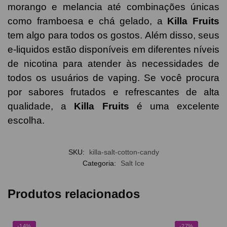
morango e melancia até combinações únicas
como framboesa e chá gelado, a
Killa Fruits
tem algo para todos os gostos. Além disso, seus
e-liquidos estão disponíveis em diferentes níveis
de nicotina para atender às necessidades de
todos os usuários de vaping. Se você procura
por sabores frutados e refrescantes de alta
qualidade, a
Killa Fruits
é uma excelente
escolha.
SKU:
killa-salt-cotton-candy
Categoria:
Salt Ice
Produtos relacionados
-14%
-27%