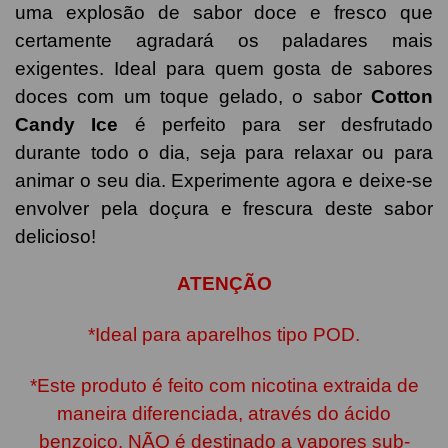
uma explosão de sabor doce e fresco que
certamente agradará os paladares mais
exigentes. Ideal para quem gosta de sabores
doces com um toque gelado, o sabor
Cotton
Candy Ice
é perfeito para ser desfrutado
durante todo o dia, seja para relaxar ou para
animar o seu dia. Experimente agora e deixe-se
envolver pela doçura e frescura deste sabor
delicioso!
ATENÇÃO
*Ideal para aparelhos tipo POD.
*Este produto é feito com nicotina extraida de
maneira diferenciada, através do ácido
benzoico. NÃO é destinado a vapores sub-