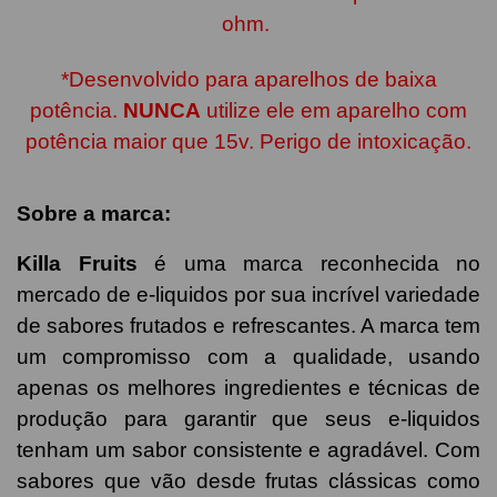
ohm.
*Desenvolvido para aparelhos de baixa
potência.
NUNCA
utilize ele em aparelho com
potência maior que 15v. Perigo de intoxicação.
Sobre a marca:
Killa Fruits
é uma marca reconhecida no
mercado de e-liquidos por sua incrível variedade
de sabores frutados e refrescantes. A marca tem
um compromisso com a qualidade, usando
apenas os melhores ingredientes e técnicas de
produção para garantir que seus e-liquidos
tenham um sabor consistente e agradável. Com
sabores que vão desde frutas clássicas como