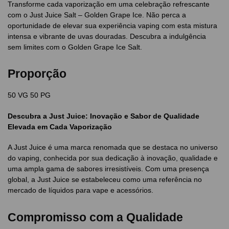
Transforme cada vaporização em uma celebração refrescante
com o Just Juice Salt – Golden Grape Ice. Não perca a
oportunidade de elevar sua experiência vaping com esta mistura
intensa e vibrante de uvas douradas. Descubra a indulgência
sem limites com o Golden Grape Ice Salt.
Proporção
50 VG 50 PG
Descubra a Just Juice: Inovação e Sabor de Qualidade
Elevada em Cada Vaporização
A Just Juice é uma marca renomada que se destaca no universo
do vaping, conhecida por sua dedicação à inovação, qualidade e
uma ampla gama de sabores irresistíveis. Com uma presença
global, a Just Juice se estabeleceu como uma referência no
mercado de líquidos para vape e acessórios.
Compromisso com a Qualidade