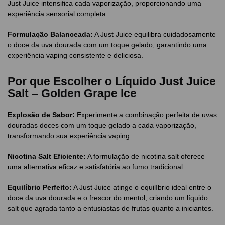
Just Juice intensifica cada vaporização, proporcionando uma
experiência sensorial completa.
Formulação Balanceada:
A Just Juice equilibra cuidadosamente
o doce da uva dourada com um toque gelado, garantindo uma
experiência vaping consistente e deliciosa.
Por que Escolher o Líquido Just Juice
Salt – Golden Grape Ice
Explosão de Sabor:
Experimente a combinação perfeita de uvas
douradas doces com um toque gelado a cada vaporização,
transformando sua experiência vaping.
Nicotina Salt Eficiente:
A formulação de nicotina salt oferece
uma alternativa eficaz e satisfatória ao fumo tradicional.
Equilíbrio Perfeito:
A Just Juice atinge o equilíbrio ideal entre o
doce da uva dourada e o frescor do mentol, criando um líquido
salt que agrada tanto a entusiastas de frutas quanto a iniciantes.