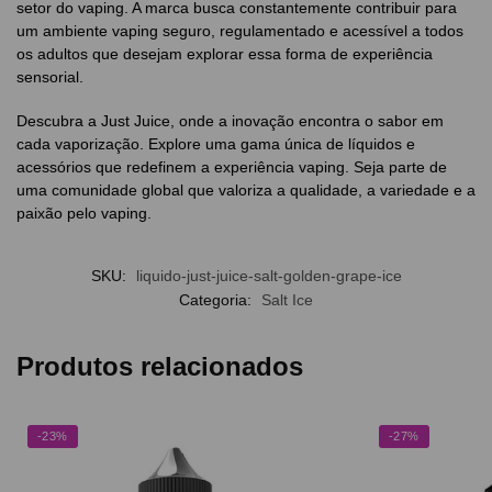
setor do vaping. A marca busca constantemente contribuir para
um ambiente vaping seguro, regulamentado e acessível a todos
os adultos que desejam explorar essa forma de experiência
sensorial.
Descubra a Just Juice, onde a inovação encontra o sabor em
cada vaporização. Explore uma gama única de líquidos e
acessórios que redefinem a experiência vaping. Seja parte de
uma comunidade global que valoriza a qualidade, a variedade e a
paixão pelo vaping.
SKU:
liquido-just-juice-salt-golden-grape-ice
Categoria:
Salt Ice
Produtos relacionados
-23%
-27%