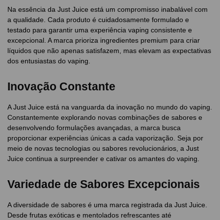
Na essência da Just Juice está um compromisso inabalável com
a qualidade. Cada produto é cuidadosamente formulado e
testado para garantir uma experiência vaping consistente e
excepcional. A marca prioriza ingredientes premium para criar
líquidos que não apenas satisfazem, mas elevam as expectativas
dos entusiastas do vaping.
Inovação Constante
A Just Juice está na vanguarda da inovação no mundo do vaping.
Constantemente explorando novas combinações de sabores e
desenvolvendo formulações avançadas, a marca busca
proporcionar experiências únicas a cada vaporização. Seja por
meio de novas tecnologias ou sabores revolucionários, a Just
Juice continua a surpreender e cativar os amantes do vaping.
Variedade de Sabores Excepcionais
A diversidade de sabores é uma marca registrada da Just Juice.
Desde frutas exóticas e mentolados refrescantes até