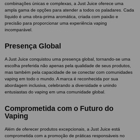
combinações únicas e complexas, a Just Juice oferece uma
ampla gama de opções para atender a todos os paladares. Cada
líquido é uma obra-prima aromática, criada com paixão e
precisão para proporcionar uma experiência vaping
incomparável.
Presença Global
A Just Juice conquistou uma presença global, tornando-se uma
escolha preferida não apenas pela qualidade de seus produtos,
mas também pela capacidade de se conectar com comunidades
vaping em todo o mundo. A marca é reconhecida por sua
abordagem inclusiva, celebrando a diversidade e unindo
entusiastas do vaping em uma comunidade global.
Comprometida com o Futuro do
Vaping
Além de oferecer produtos excepcionais, a Just Juice está
comprometida com a promoção de práticas responsáveis no