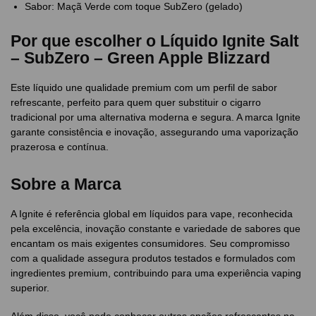
Sabor: Maçã Verde com toque SubZero (gelado)
Por que escolher o Líquido Ignite Salt
– SubZero – Green Apple Blizzard
Este líquido une qualidade premium com um perfil de sabor
refrescante, perfeito para quem quer substituir o cigarro
tradicional por uma alternativa moderna e segura. A marca Ignite
garante consistência e inovação, assegurando uma vaporização
prazerosa e contínua.
Sobre a Marca
A Ignite é referência global em líquidos para vape, reconhecida
pela excelência, inovação constante e variedade de sabores que
encantam os mais exigentes consumidores. Seu compromisso
com a qualidade assegura produtos testados e formulados com
ingredientes premium, contribuindo para uma experiência vaping
superior.