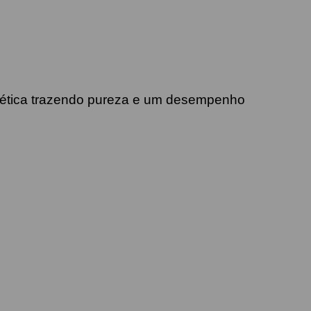
ética trazendo pureza e um desempenho