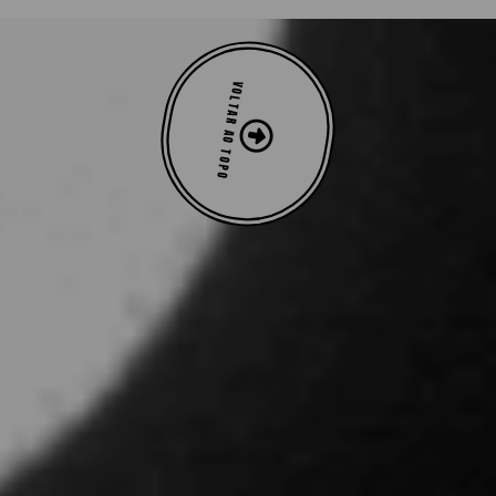
VOLTAR AO TOPO