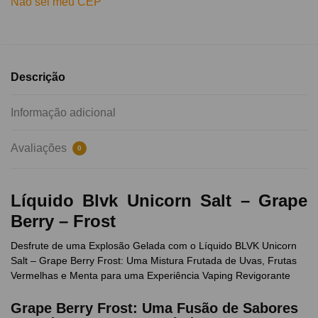
Não sei meu CEP
Descrição
Informação adicional
Avaliações
0
Líquido Blvk Unicorn Salt – Grape
Berry – Frost
Desfrute de uma Explosão Gelada com o Líquido BLVK Unicorn
Salt – Grape Berry Frost: Uma Mistura Frutada de Uvas, Frutas
Vermelhas e Menta para uma Experiência Vaping Revigorante
Grape Berry Frost: Uma Fusão de Sabores