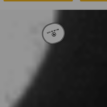
VOLTAR AO TOPO