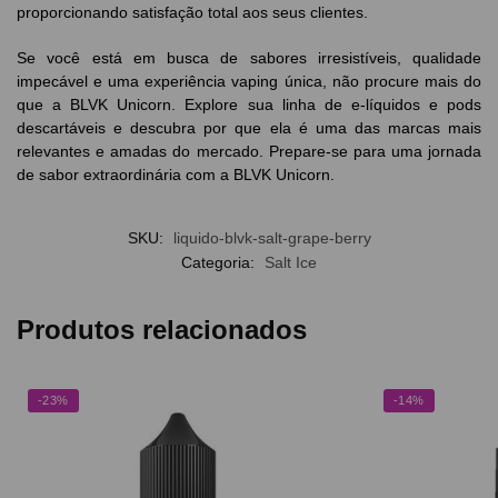
proporcionando satisfação total aos seus clientes.
Se você está em busca de sabores irresistíveis, qualidade
impecável e uma experiência vaping única, não procure mais do
que a BLVK Unicorn. Explore sua linha de e-líquidos e pods
descartáveis e descubra por que ela é uma das marcas mais
relevantes e amadas do mercado. Prepare-se para uma jornada
de sabor extraordinária com a BLVK Unicorn.
SKU:
liquido-blvk-salt-grape-berry
Categoria:
Salt Ice
Produtos relacionados
-23%
-14%