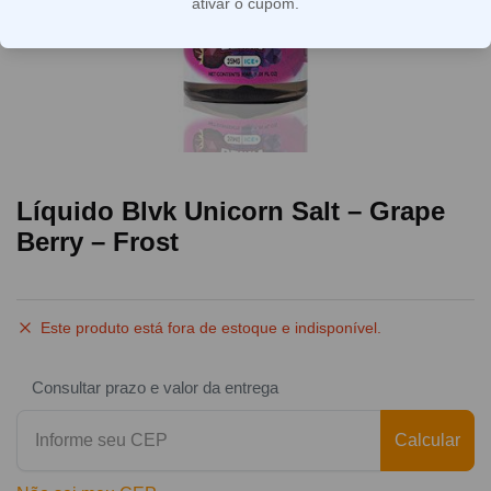
ativar o cupom.
Líquido Blvk Unicorn Salt – Grape
Berry – Frost
Este produto está fora de estoque e indisponível.
Consultar prazo e valor da entrega
Calcular