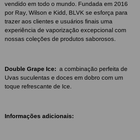
vendido em todo o mundo. Fundada em 2016
por Ray, Wilson e Kidd, BLVK se esforça para
trazer aos clientes e usuários finais uma
experiência de vaporização excepcional com
nossas coleções de produtos saborosos.
Double Grape
Ice
:
a c
ombinação perfeita de
Uvas suculentas e doces em dobro com um
toque refrescante de Ice.
Informações adicionais: