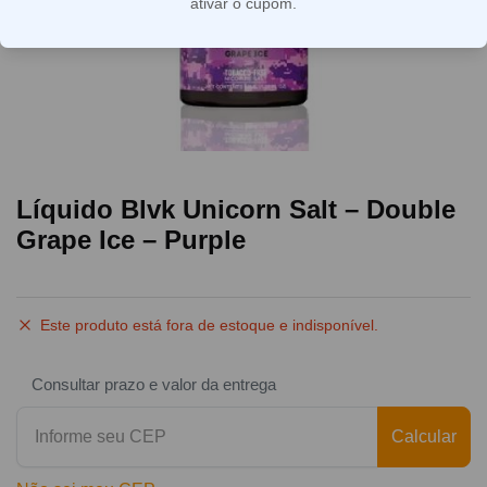
ativar o cupom.
Líquido Blvk Unicorn Salt – Double
Grape Ice – Purple
Este produto está fora de estoque e indisponível.
Consultar prazo e valor da entrega
Calcular