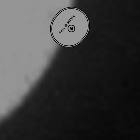
VOLTAR AO TOPO