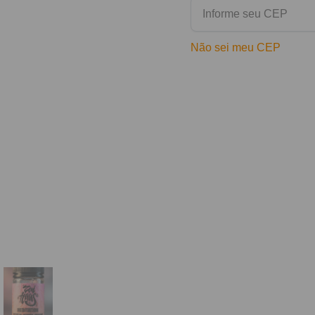
Não sei meu CEP