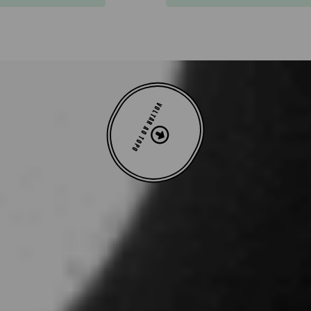
VOLTAR AO TOPO