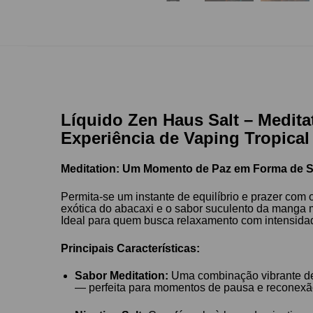
Líquido Zen Haus Salt – Medita
Experiência de Vaping Tropical 
Meditation: Um Momento de Paz em Forma de S
Permita-se um instante de equilíbrio e prazer com 
exótica do abacaxi e o sabor suculento da manga
Ideal para quem busca relaxamento com intensida
Principais Características:
Sabor Meditation:
Uma combinação vibrante de 
— perfeita para momentos de pausa e reconexã