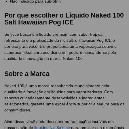
Não indicado para sub-ohm
Por que escolher o Líquido Naked 100
Salt Hawaiian Pog ICE
Se você busca um líquido premium com sabor tropical
refrescante e a praticidade da nic salt, o Hawaiian Pog ICE é
perfeito para você. Ele proporciona uma vaporização suave e
saborosa, ideal para uso diário em pods, destacando-se pela
qualidade e inovação da marca Naked 100.
Sobre a Marca
Naked 100 é uma marca reconhecida mundialmente pela
qualidade e inovação em líquidos para vaporizadores. Com
sabores cuidadosamente desenvolvidos e ingredientes
selecionados, garante uma experiência superior e segura para os
consumidores.
Além disso, você pode descobrir outras opções incríveis em
nossa seção de
líquidos Nic Salt Ice
para ampliar sua experiência