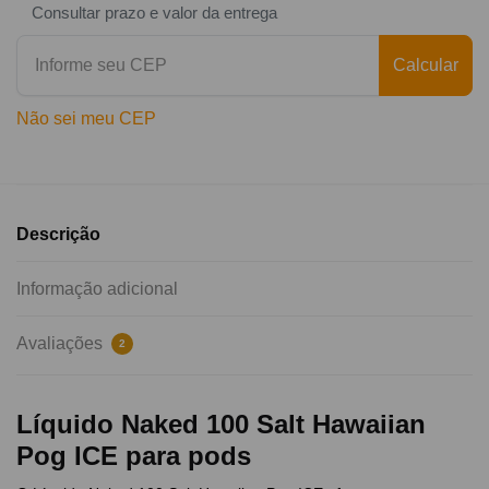
Consultar prazo e valor da entrega
Calcular
Não sei meu CEP
Descrição
Informação adicional
Avaliações
2
Líquido Naked 100 Salt Hawaiian
Pog ICE para pods