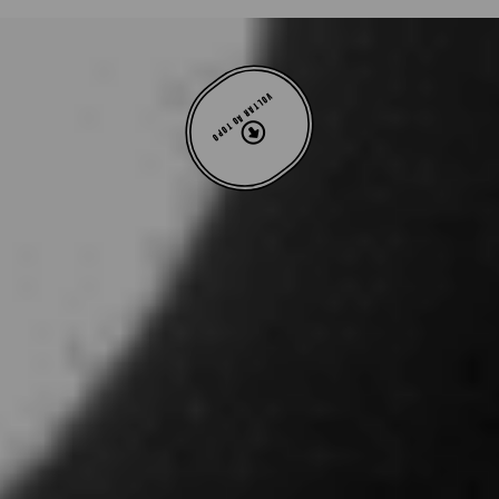
VOLTAR AO TOPO