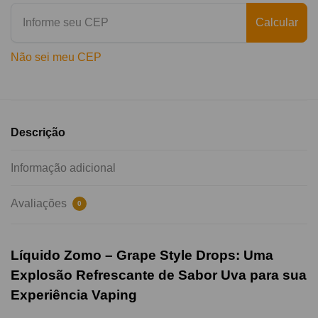
Calcular
Não sei meu CEP
Descrição
Informação adicional
Avaliações
0
Líquido Zomo – Grape Style Drops: Uma
Explosão Refrescante de Sabor Uva para sua
Experiência Vaping