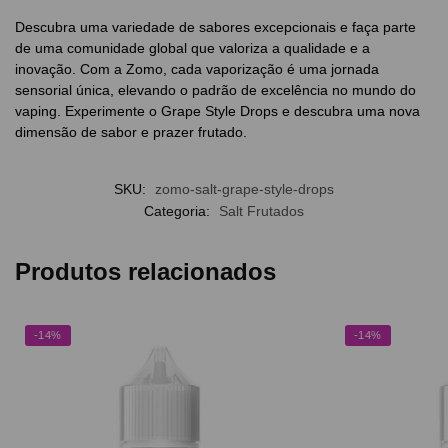
Descubra uma variedade de sabores excepcionais e faça parte
de uma comunidade global que valoriza a qualidade e a
inovação. Com a Zomo, cada vaporização é uma jornada
sensorial única, elevando o padrão de excelência no mundo do
vaping. Experimente o Grape Style Drops e descubra uma nova
dimensão de sabor e prazer frutado.
SKU:
zomo-salt-grape-style-drops
Categoria:
Salt Frutados
Produtos relacionados
-14%
-14%