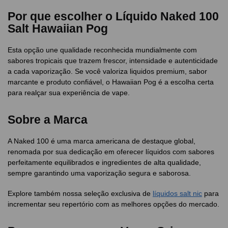
Por que escolher o Líquido Naked 100
Salt Hawaiian Pog
Esta opção une qualidade reconhecida mundialmente com
sabores tropicais que trazem frescor, intensidade e autenticidade
a cada vaporização. Se você valoriza liquidos premium, sabor
marcante e produto confiável, o Hawaiian Pog é a escolha certa
para realçar sua experiência de vape.
Sobre a Marca
A Naked 100 é uma marca americana de destaque global,
renomada por sua dedicação em oferecer líquidos com sabores
perfeitamente equilibrados e ingredientes de alta qualidade,
sempre garantindo uma vaporização segura e saborosa.
Explore também nossa seleção exclusiva de
líquidos salt nic
para
incrementar seu repertório com as melhores opções do mercado.