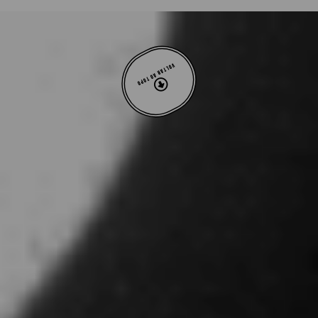
VOLTAR AO TOPO