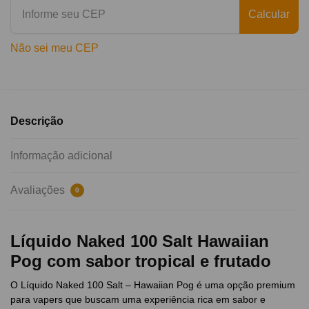
Calcular
Não sei meu CEP
Descrição
Informação adicional
Avaliações
0
Líquido Naked 100 Salt Hawaiian
Pog com sabor tropical e frutado
O Líquido Naked 100 Salt – Hawaiian Pog é uma opção premium
para vapers que buscam uma experiência rica em sabor e