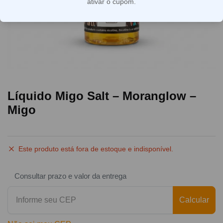
ativar o cupom.
Líquido Migo Salt – Moranglow –
Migo
Este produto está fora de estoque e indisponível.
Consultar prazo e valor da entrega
Calcular