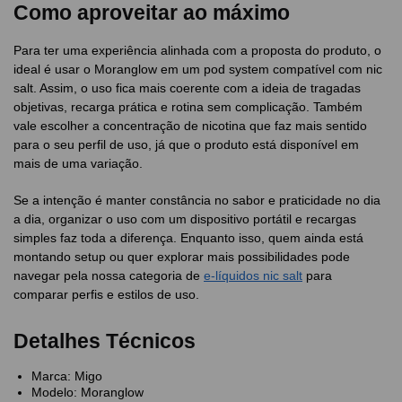
Como aproveitar ao máximo
Para ter uma experiência alinhada com a proposta do produto, o
ideal é usar o Moranglow em um pod system compatível com nic
salt. Assim, o uso fica mais coerente com a ideia de tragadas
objetivas, recarga prática e rotina sem complicação. Também
vale escolher a concentração de nicotina que faz mais sentido
para o seu perfil de uso, já que o produto está disponível em
mais de uma variação.
Se a intenção é manter constância no sabor e praticidade no dia
a dia, organizar o uso com um dispositivo portátil e recargas
simples faz toda a diferença. Enquanto isso, quem ainda está
montando setup ou quer explorar mais possibilidades pode
navegar pela nossa categoria de
e-líquidos nic salt
para
comparar perfis e estilos de uso.
Detalhes Técnicos
Marca: Migo
Modelo: Moranglow