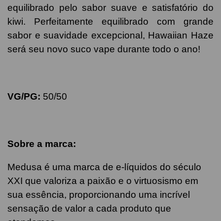
equilibrado pelo sabor suave e satisfatório do
kiwi. Perfeitamente equilibrado com grande
sabor e suavidade excepcional, Hawaiian Haze
será seu novo suco vape durante todo o ano!
VG/PG:
50/50
Sobre a marca:
Medusa é uma marca de e-líquidos do século
XXI que valoriza a paixão e o virtuosismo em
sua essência, proporcionando uma incrível
sensação de valor a cada produto que