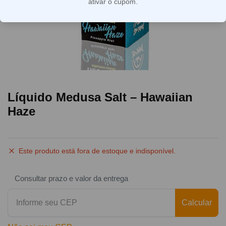
ativar o cupom.
Líquido Medusa Salt – Hawaiian
Haze
Este produto está fora de estoque e indisponível.
Consultar prazo e valor da entrega
Calcular