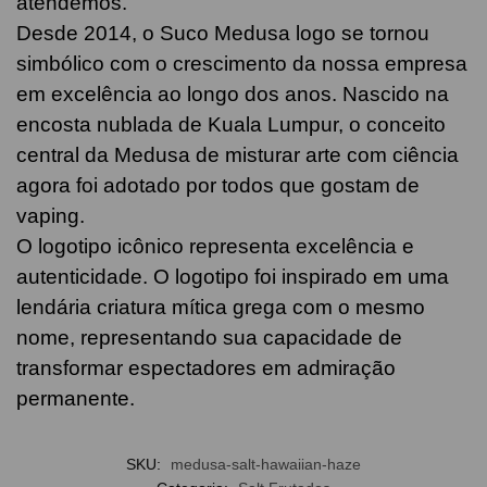
atendemos.
Desde 2014, o Suco Medusa logo se tornou
simbólico com o crescimento da nossa empresa
em excelência ao longo dos anos. Nascido na
encosta nublada de Kuala Lumpur, o conceito
central da Medusa de misturar arte com ciência
agora foi adotado por todos que gostam de
vaping.
O logotipo icônico representa excelência e
autenticidade. O logotipo foi inspirado em uma
lendária criatura mítica grega com o mesmo
nome, representando sua capacidade de
transformar espectadores em admiração
permanente.
SKU:
medusa-salt-hawaiian-haze