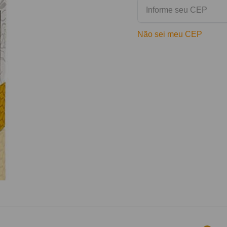
Não sei meu CEP