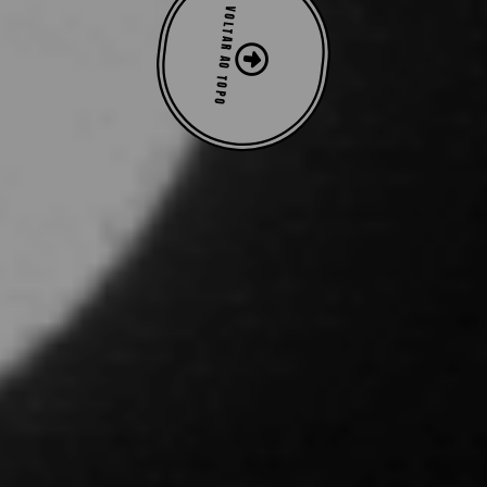
VOLTAR AO TOPO