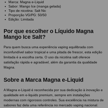
Marca: Magna e-Liquid
Sabor: Mango Ice (manga gelada)
Tipo de nicotina: Salt Nic
Proporção VG/PG: 50/50
Edição: Limitada
Por que escolher o Líquido Magna
Mango Ice Salt?
Para quem busca uma experiência vaping equilibrada com
inconfundível sabor tropical e uma pitada de frescor, esta edição
limitada é a escolha certa. O uso da nicotina salt oferece
satisfação rápida e agradável, além da garantia da qualidade
Magna.
Sobre a Marca Magna e-Liquid
A Magna e-Liquid é reconhecida por sua dedicação à inovação e
qualidade em e-liquids premium, sempre em instalações
modernas com rigorosos controles. Sua excelência na mistura de
sabores faz dela uma referência no mercado vaping nacional.