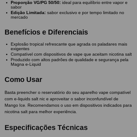
Proporção VG/PG 50/50:
ideal para equilíbrio entre vapor e
sabor
Edição Limitada:
sabor exclusivo e por tempo limitado no
mercado
Benefícios e Diferenciais
Explosão tropical refrescante que agrada os paladares mais
exigentes
Compatível com dispositivos de vape que aceitam nicotina salt
Produzido com altos padrões de qualidade e segurança pela
Magna e-Liquid
Como Usar
Basta preencher o reservatório do seu aparelho vape compatível
com e-liquids salt nic e aproveitar o sabor inconfundível de
Mango Ice. Recomendamos o uso em dispositivos indicados para
nicotina salt para melhor experiência.
Especificações Técnicas