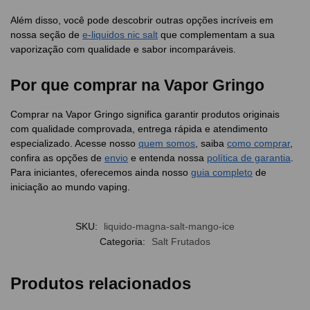
Além disso, você pode descobrir outras opções incríveis em
nossa seção de
e-liquidos nic salt
que complementam a sua
vaporização com qualidade e sabor incomparáveis.
Por que comprar na Vapor Gringo
Comprar na Vapor Gringo significa garantir produtos originais
com qualidade comprovada, entrega rápida e atendimento
especializado. Acesse nosso
quem somos
, saiba
como comprar
,
confira as opções de
envio
e entenda nossa
política de garantia
.
Para iniciantes, oferecemos ainda nosso
guia completo
de
iniciação ao mundo vaping.
SKU:
liquido-magna-salt-mango-ice
Categoria:
Salt Frutados
Produtos relacionados