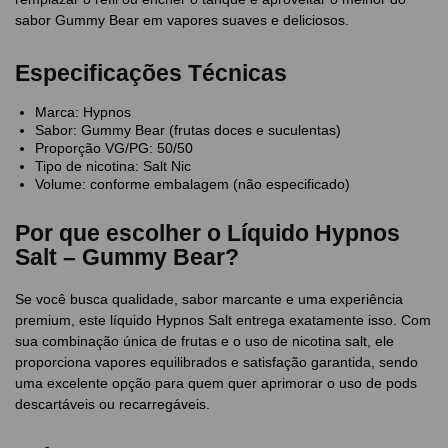
sabor Gummy Bear em vapores suaves e deliciosos.
Especificações Técnicas
Marca: Hypnos
Sabor: Gummy Bear (frutas doces e suculentas)
Proporção VG/PG: 50/50
Tipo de nicotina: Salt Nic
Volume: conforme embalagem (não especificado)
Por que escolher o Líquido Hypnos
Salt – Gummy Bear?
Se você busca qualidade, sabor marcante e uma experiência
premium, este líquido Hypnos Salt entrega exatamente isso. Com
sua combinação única de frutas e o uso de nicotina salt, ele
proporciona vapores equilibrados e satisfação garantida, sendo
uma excelente opção para quem quer aprimorar o uso de pods
descartáveis ou recarregáveis.