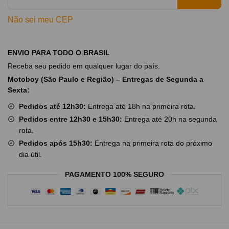
Não sei meu CEP
ENVIO PARA TODO O BRASIL
Receba seu pedido em qualquer lugar do país.
Motoboy (São Paulo e Região) – Entregas de Segunda a
Sexta:
Pedidos até 12h30:
Entrega até 18h na primeira rota.
Pedidos entre 12h30 e 15h30:
Entrega até 20h na segunda
rota.
Pedidos após 15h30:
Entrega na primeira rota do próximo
dia útil.
PAGAMENTO 100% SEGURO