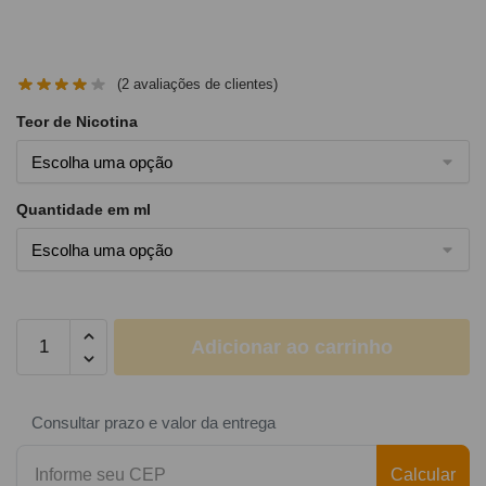
(
2
avaliações de clientes)
Teor de Nicotina
Quantidade em ml
Adicionar ao carrinho
Consultar prazo e valor da entrega
Calcular