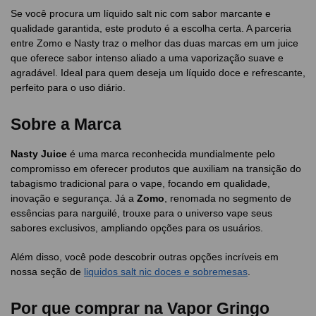
Se você procura um líquido salt nic com sabor marcante e
qualidade garantida, este produto é a escolha certa. A parceria
entre Zomo e Nasty traz o melhor das duas marcas em um juice
que oferece sabor intenso aliado a uma vaporização suave e
agradável. Ideal para quem deseja um líquido doce e refrescante,
perfeito para o uso diário.
Sobre a Marca
Nasty Juice
é uma marca reconhecida mundialmente pelo
compromisso em oferecer produtos que auxiliam na transição do
tabagismo tradicional para o vape, focando em qualidade,
inovação e segurança. Já a
Zomo
, renomada no segmento de
essências para narguilé, trouxe para o universo vape seus
sabores exclusivos, ampliando opções para os usuários.
Além disso, você pode descobrir outras opções incríveis em
nossa seção de
liquidos salt nic doces e sobremesas
.
Por que comprar na Vapor Gringo