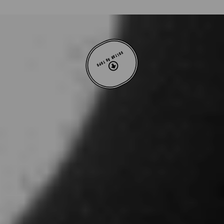
VOLTAR AO TOPO