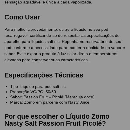
sensação agradável e única a cada vaporizada.
Como Usar
Para melhor aproveitamento, utilize o líquido no seu pod
recarregável, certificando-se de respeitar as especificações do
aparelho para líquidos salt nic. Reponha no reservatório do seu
pod conforme a necessidade para manter a qualidade do vapor e
sabor. Evite expor o produto à luz solar direta e temperaturas
elevadas para conservar suas características.
Especificações Técnicas
Tipo: Líquido para pod salt nic
Proporção VG/PG: 50/50
Sabor: Passion Fruit – Picolé (Maracujá doce)
Marca: Zomo em parceria com Nasty Juice
Por que escolher o Líquido Zomo
Nasty Salt Passion Fruit Picolé?