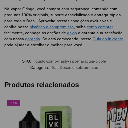
Na Vapor Gringo, você compra com segurança, contando com
produtos 100% originais, suporte especializado e entrega rápida
para todo o Brasil. Aproveite nossas condições exclusivas e
confira nosso
histórico e compromisso
, saiba
como comprar
facilmente, conheça as opções de
envio
e garanta sua satisfação
com nossa
garantia
. Se está começando, nosso
Guia do Iniciante
pode ajudar a escolher o melhor para você.
SKU:
liquido-zomo-nasty-salt-maracuja-picole
Categoria:
Salt Doces e sobremesas
Produtos relacionados
-14%