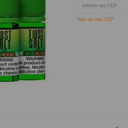
Não sei meu CEP