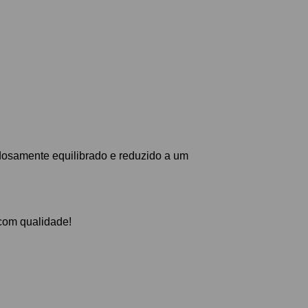
dosamente equilibrado e reduzido a um
 com qualidade!