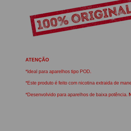
ATENÇÃO
*Ideal para aparelhos tipo POD.
*Este produto é feito com nicotina extraida de ma
*Desenvolvido para aparelhos de baixa potência.