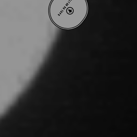
VOLTAR AO TOPO