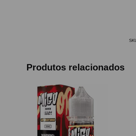
SK
Produtos relacionados