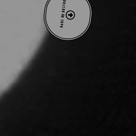
VOLTAR AO TOPO