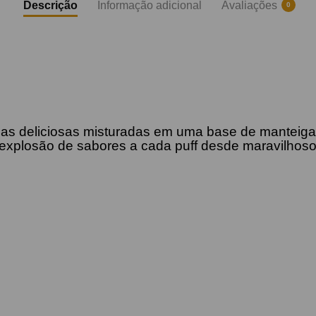
Descrição
Informação adicional
Avaliações
0
as deliciosas misturadas em uma base de manteiga 
explosão de sabores a cada puff desde maravilhoso 