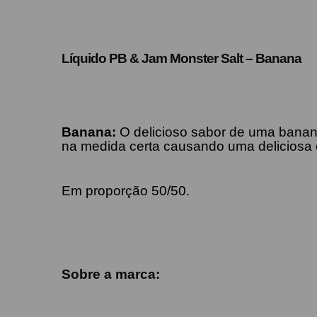
Líquido PB & Jam Monster Salt – Banana
Banana
:
O
delicioso sabor de uma banan
na medida certa causando uma deliciosa 
Em proporção 50/50.
Sobre a marca: