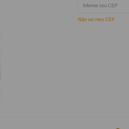
Não sei meu CEP