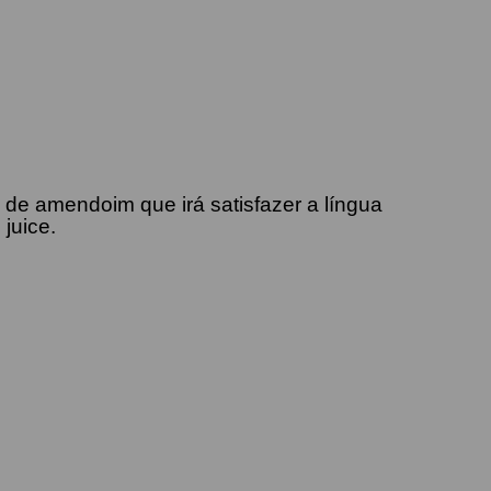
de amendoim que irá satisfazer a língua
juice.