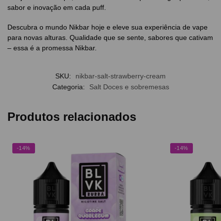
sabor e inovação em cada puff.
Descubra o mundo Nikbar hoje e eleve sua experiência de vape
para novas alturas. Qualidade que se sente, sabores que cativam
– essa é a promessa Nikbar.
SKU:
nikbar-salt-strawberry-cream
Categoria:
Salt Doces e sobremesas
Produtos relacionados
-14%
-14%