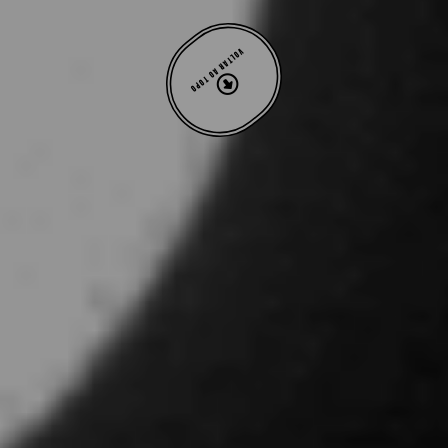
VOLTAR AO TOPO