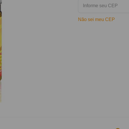
Não sei meu CEP