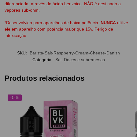
diferenciada, através do ácido benzoico. NÃO é destinado a
vapores sub-ohm.
*Desenvolvido para aparelhos de baixa potência.
NUNCA
utilize
ele em aparelho com potência maior que 15v. Perigo de
intoxicação.
SKU:
Barista-Salt-Raspberry-Cream-Cheese-Danish
Categoria:
Salt Doces e sobremesas
Produtos relacionados
-14%