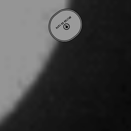
VOLTAR AO TOPO