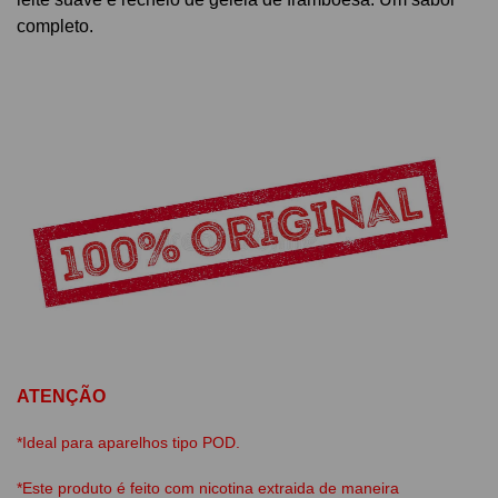
completo.
ATENÇÃO
*Ideal para aparelhos tipo POD.
*Este produto é feito com nicotina extraida de maneira