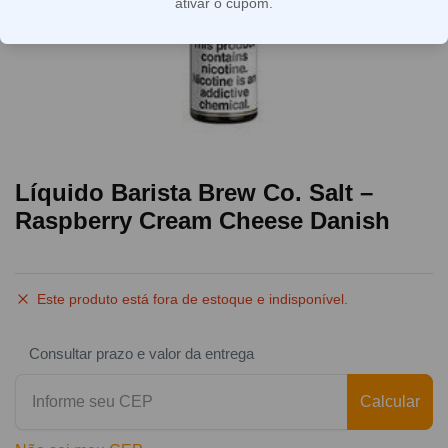
ativar o cupom.
Líquido Barista Brew Co. Salt –
Raspberry Cream Cheese Danish
Este produto está fora de estoque e indisponível.
Consultar prazo e valor da entrega
Calcular