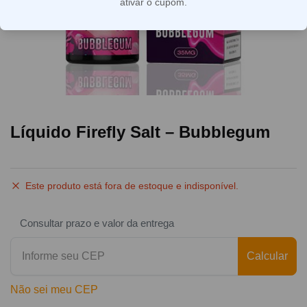
ativar o cupom.
Líquido Firefly Salt – Bubblegum
Este produto está fora de estoque e indisponível.
Consultar prazo e valor da entrega
Calcular
Não sei meu CEP