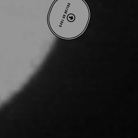
VOLTAR AO TOPO