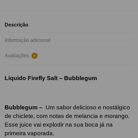
Descrição
Informação adicional
Avaliações
0
Líquido Firefly Salt – Bubblegum
Bubblegum –
Um sabor delicioso e nostálgico
de chiclete, com notas de melancia e morango.
Esse juice vai explodir na sua boca já na
primeira vaporada.