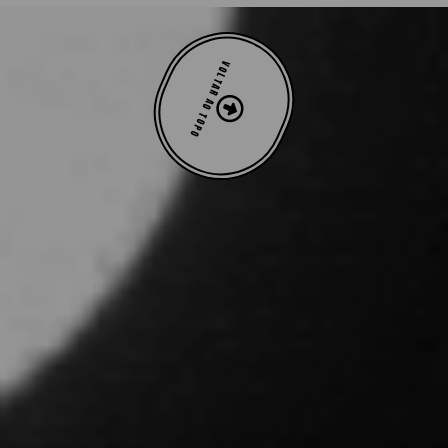
VOLTAR AO TOPO