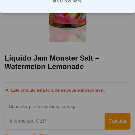
ativar o cupom.
Líquido Jam Monster Salt –
Watermelon Lemonade
Este produto está fora de estoque e indisponível.
Consultar prazo e valor da entrega
Calcular