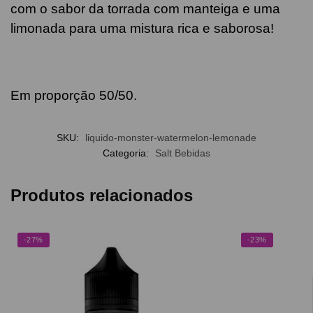
com o sabor da torrada com manteiga e uma
limonada para uma mistura rica e saborosa!
Em proporção 50/50.
SKU:
liquido-monster-watermelon-lemonade
Categoria:
Salt Bebidas
Produtos relacionados
-27%
-23%