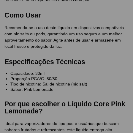
Como Usar
Recomenda-se o uso deste líquido em dispositivos compatíveis
com nic salts ou pods, garantindo um uso seguro e um melhor
aproveitamento do sabor. Agite antes de usar e armazene em
local fresco e protegido da luz.
Especificações Técnicas
Capacidade: 30ml
Proporção PG/VG: 50/50
Tipo de nicotina: Sal de nicotina (nic salt)
Sabor: Pink Lemonade
Por que escolher o Líquido Core Pink
Lemonade?
Ideal para vaporizadores do tipo pod e usuários que buscam
sabores frutados e refrescantes, este líquido entrega alta