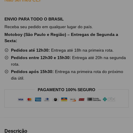
ENVIO PARA TODO O BRASIL
Receba seu pedido em qualquer lugar do país.
Motoboy (São Paulo e Região) – Entregas de Segunda a
Sexta:
Pedidos até 12h30:
Entrega até 18h na primeira rota.
Pedidos entre 12h30 e 15h30:
Entrega até 20h na segunda
rota.
Pedidos após 15h30:
Entrega na primeira rota do próximo
dia útil.
PAGAMENTO 100% SEGURO
Descrição