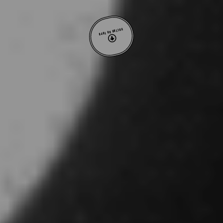
VOLTAR AO TOPO