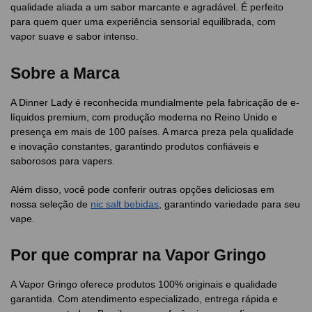
qualidade aliada a um sabor marcante e agradável. É perfeito
para quem quer uma experiência sensorial equilibrada, com
vapor suave e sabor intenso.
Sobre a Marca
A Dinner Lady é reconhecida mundialmente pela fabricação de e-
líquidos premium, com produção moderna no Reino Unido e
presença em mais de 100 países. A marca preza pela qualidade
e inovação constantes, garantindo produtos confiáveis e
saborosos para vapers.
Além disso, você pode conferir outras opções deliciosas em
nossa seleção de
nic salt bebidas
, garantindo variedade para seu
vape.
Por que comprar na Vapor Gringo
A Vapor Gringo oferece produtos 100% originais e qualidade
garantida. Com atendimento especializado, entrega rápida e