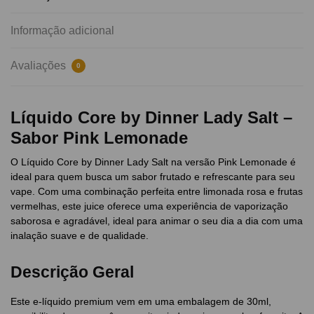
Informação adicional
Avaliações
0
Líquido Core by Dinner Lady Salt –
Sabor Pink Lemonade
O Líquido Core by Dinner Lady Salt na versão Pink Lemonade é
ideal para quem busca um sabor frutado e refrescante para seu
vape. Com uma combinação perfeita entre limonada rosa e frutas
vermelhas, este juice oferece uma experiência de vaporização
saborosa e agradável, ideal para animar o seu dia a dia com uma
inalação suave e de qualidade.
Descrição Geral
Este e-líquido premium vem em uma embalagem de 30ml,