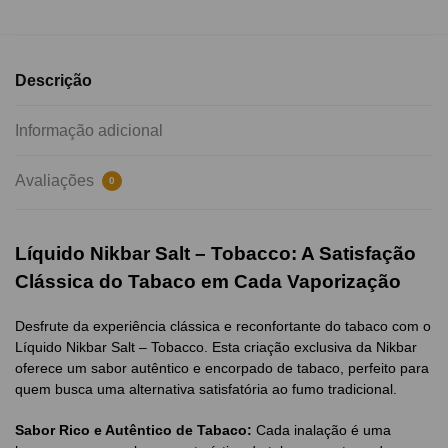
Descrição
Informação adicional
Avaliações
0
Líquido Nikbar Salt – Tobacco: A Satisfação
Clássica do Tabaco em Cada Vaporização
Desfrute da experiência clássica e reconfortante do tabaco com o
Líquido Nikbar Salt – Tobacco. Esta criação exclusiva da Nikbar
oferece um sabor autêntico e encorpado de tabaco, perfeito para
quem busca uma alternativa satisfatória ao fumo tradicional.
Sabor Rico e Autêntico de Tabaco:
Cada inalação é uma