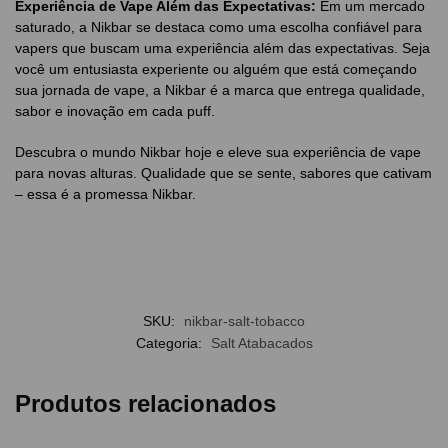
Experiência de Vape Além das Expectativas:
Em um mercado
saturado, a Nikbar se destaca como uma escolha confiável para
vapers que buscam uma experiência além das expectativas. Seja
você um entusiasta experiente ou alguém que está começando
sua jornada de vape, a Nikbar é a marca que entrega qualidade,
sabor e inovação em cada puff.
Descubra o mundo Nikbar hoje e eleve sua experiência de vape
para novas alturas. Qualidade que se sente, sabores que cativam
– essa é a promessa Nikbar.
SKU:
nikbar-salt-tobacco
Categoria:
Salt Atabacados
Produtos relacionados