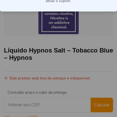
ativar o cupom.
Líquido Hypnos Salt – Tobacco Blue
– Hypnos
Este produto está fora de estoque e indisponível.
Consultar prazo e valor da entrega
Calcular