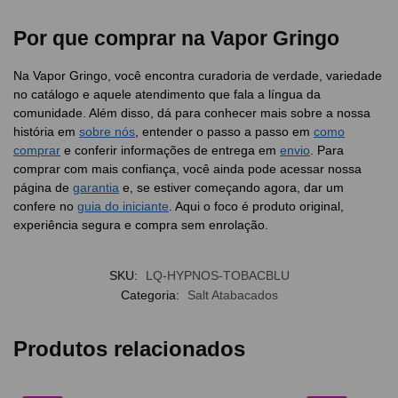
Por que comprar na Vapor Gringo
Na Vapor Gringo, você encontra curadoria de verdade, variedade
no catálogo e aquele atendimento que fala a língua da
comunidade. Além disso, dá para conhecer mais sobre a nossa
história em
sobre nós
, entender o passo a passo em
como
comprar
e conferir informações de entrega em
envio
. Para
comprar com mais confiança, você ainda pode acessar nossa
página de
garantia
e, se estiver começando agora, dar um
confere no
guia do iniciante
. Aqui o foco é produto original,
experiência segura e compra sem enrolação.
SKU:
LQ-HYPNOS-TOBACBLU
Categoria:
Salt Atabacados
Produtos relacionados