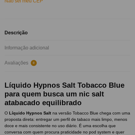
Não sei meu CEP
Descrição
Informação adicional
Avaliações
0
Líquido Hypnos Salt Tobacco Blue
para quem busca um nic salt
atabacado equilibrado
O
Líquido Hypnos Salt
na versão Tobacco Blue chega com uma
proposta direta: entregar um perfil de tabaco mais limpo, menos
doce e mais consistente no uso diário. É uma escolha que
conversa com quem procura praticidade no pod system e quer