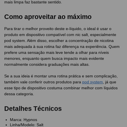
mais limpa faz bastante sentido.
Como aproveitar ao máximo
Para tirar o melhor proveito deste e-líquido, o ideal é usar o
produto em dispositivo compatível com nic salt, especialmente
pod system. Além disso, escolher a concentração de nicotina
mais adequada à sua rotina faz diferença na experiência. Quem
prefere uma sensação mais leve tende a olhar para níveis
menores, enquanto quem busca impacto mais evidente
normalmente considera graduações mais altas.
Se a sua ideia é montar uma rotina prática e sem complicação,
também vale conferir outros produtos para
pod system
, já que
esse tipo de dispositivo costuma combinar melhor com líquidos
dessa categoria.
Detalhes Técnicos
Marca: Hypnos
Linha/Modelo: Salt