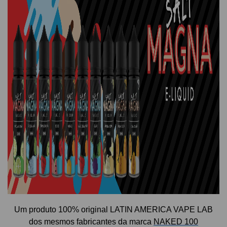
Um p
roduto 100% original LATIN AMERICA VAPE LAB
dos mesmos fabricantes da marca
NAKED 100