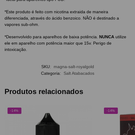
*Este produto é feito com nicotina extraida de maneira
diferenciada, através do ácido benzoico. NÃO é destinado a
vapores sub-ohm.
*Desenvolvido para aparelhos de baixa potência.
NUNCA
utilize
ele em aparelho com potência maior que 15v. Perigo de
intoxicação.
SKU:
magna-salt-royalgold
Categoria:
Salt Atabacados
Produtos relacionados
-14%
-14%