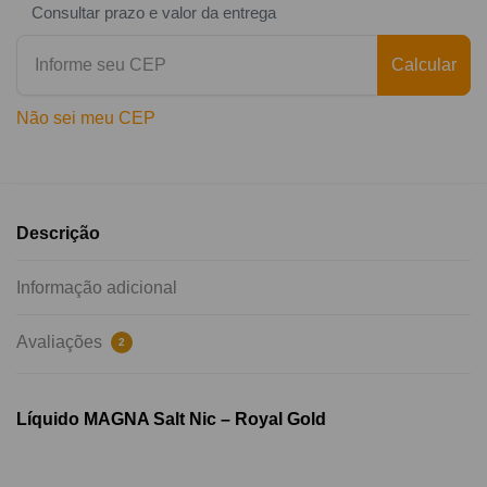
Consultar prazo e valor da entrega
Calcular
Não sei meu CEP
Descrição
Informação adicional
Avaliações
2
Líquido MAGNA Salt Nic – Royal Gold