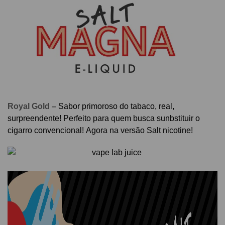
Royal Gold –
Sabor primoroso do tabaco, real,
surpreendente! Perfeito para quem busca sunbstituir o
cigarro convencional! Agora
na versão Salt nicotine!