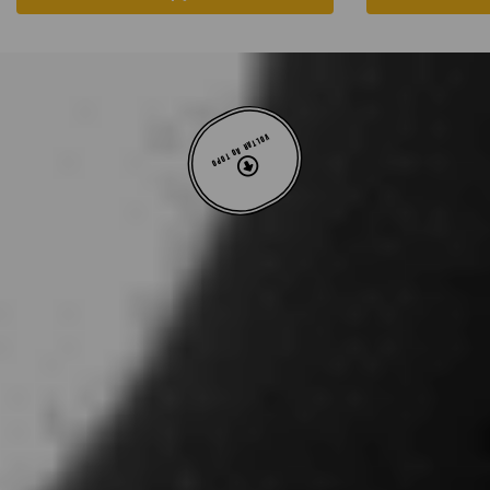
VOLTAR AO TOPO