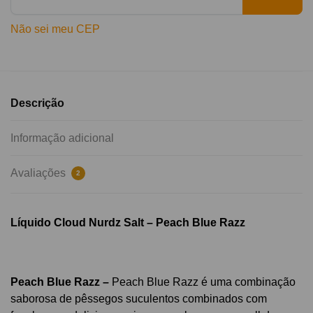
Não sei meu CEP
Descrição
Informação adicional
Avaliações
2
Líquido Cloud Nurdz Salt – Peach Blue Razz
Peach Blue Razz –
Peach Blue Razz é uma combinação
saborosa de pêssegos suculentos combinados com