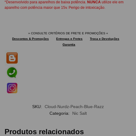
*Desenvolvido para aparelhos de baixa potência.
NUNCA
utilize ele em
aparelho com potência maior que 15v. Perigo de intoxicação.
» CONSULTE CRITÉRIOS DE FRETE E PROMOÇÕES
«
Descontos & Promoções
Entregas e Fretes
Troca e Devoluções
Garantia
SKU:
Cloud-Nurdz-Peach-Blue-Razz
Categoria:
Nic Salt
Produtos relacionados