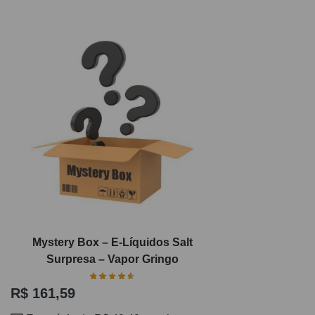
Mystery Box – E-Líquidos Salt
Surpresa – Vapor Gringo
R$
161,59