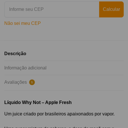
Calcular
Não sei meu CEP
Descrição
Informação adicional
Avaliações
1
Líquido Why Not – Apple Fresh
Um juice criado por brasileiros apaixonados por vapor.