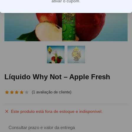
ativar o cupom.
Líquido Why Not – Apple Fresh
(
1
avaliação de cliente)
Este produto está fora de estoque e indisponível.
Consultar prazo e valor da entrega