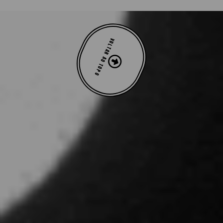
VOLTAR AO TOPO